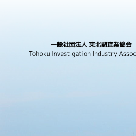
一般社団法人 東北調査業協会
Tohoku Investigation Industry Assoc