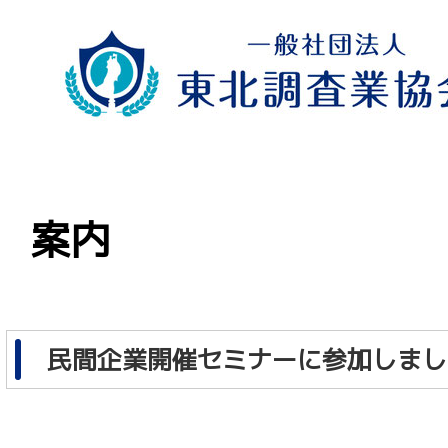
案内
民間企業開催セミナーに参加しまし