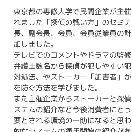
東京都の専修大学で民間企業が主催
れました「探偵の戦い方」のセミナ
長、副会長、会員、会員従業員の計
加しました。
テレビでのコメントやドラマの監修
弁護士数名から探偵が犯しやすい犯
対処法、やストーカー「加害者」か
を防ぐ方法を学びました。
また主催企業からストーカーと探偵
ステムの紹介など今後消費者にとっ
要とされる環境の一助になると思わ
的なシステムの運用開始の紹介があ