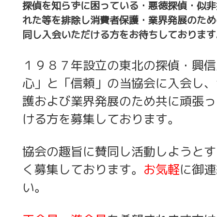
探偵を知らずに困っている・悪徳探偵・似非
れた等を排除し消費者保護・業界発展のため
同し入会いただける方をお待ちしております
１９８７年設立の東北の探偵・興信
心」と「信頼」の当協会に入会し、
護および業界発展のため共に頑張っ
ける方を募集しております。
協会の趣旨に賛同し活動しようとす
く募集しております。
お気軽
に御連
い。