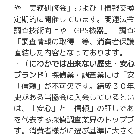
や「実務研修会」および「情報交換
定期的に開催しています。関連法令
調査技術向上や「GPS機器」「調
「調査情報の取得」等、消費者保護
直結した内容となっております。
・（
にわかでは出来ない歴史・安心
ブランド
）探偵業・調査業には「安
「信頼」が不可欠です。結成３０年
史がある当協会に入会しているとい
は、「安心」と「信頼」の証しであ
を代表する探偵調査業界のトップブ
す。消費者様がに選ぶ基準に大きく