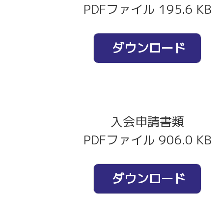
PDFファイル 195.6 KB
ダウンロード
入会申請書類
PDFファイル 906.0 KB
ダウンロード