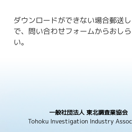
ダウンロードができない場合郵送し
で、問い合わせフォームからおしら
い。
一般社団法人 東北調査業協会
Tohoku Investigation Industry Assoc