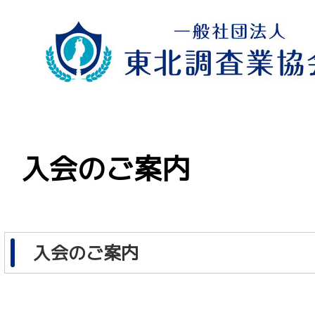
入会のご案内
入会のご案内