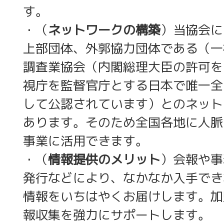
す。
・（
ネットワークの構築
）当協会に
上部団体、外郭協力団体である（一
調査業協会（内閣総理大臣の許可を
視庁を監督官庁とする日本で唯一全
して公認されています）とのネット
あります。そのため全国各地に人脈
事業に活用できます。
・（
情報提供のメリット
）会報や事
発行などにより、なかなか入手でき
情報をいちはやくお届けします。加
報収集を強力にサポートします。