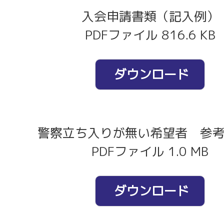
入会申請書類（記入例）
PDFファイル 816.6 KB
ダウンロード
警察立ち入りが無い希望者 参
PDFファイル 1.0 MB
ダウンロード